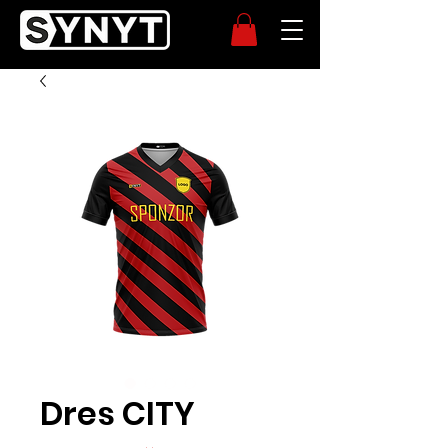
Dres CITY