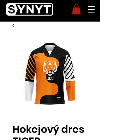
Hokejový dres