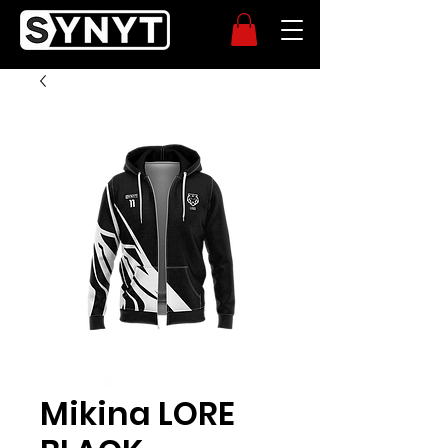
Mikina LORE