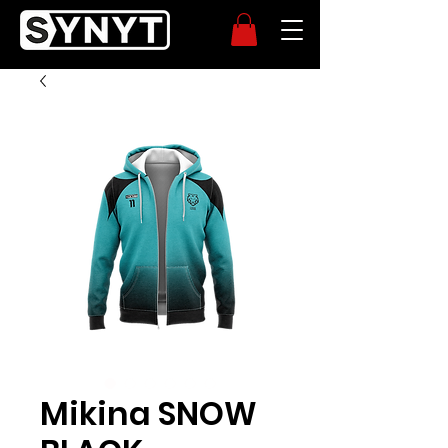
Mikina SNOW