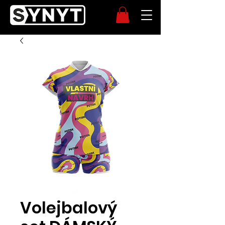
Volejbalový